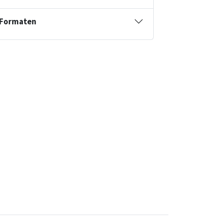
Formaten