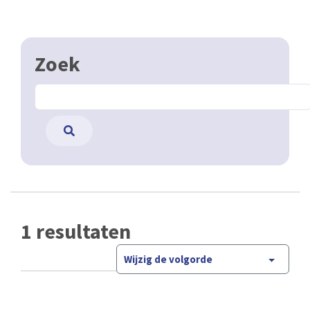
Zoek
1 resultaten
Wijzig de volgorde