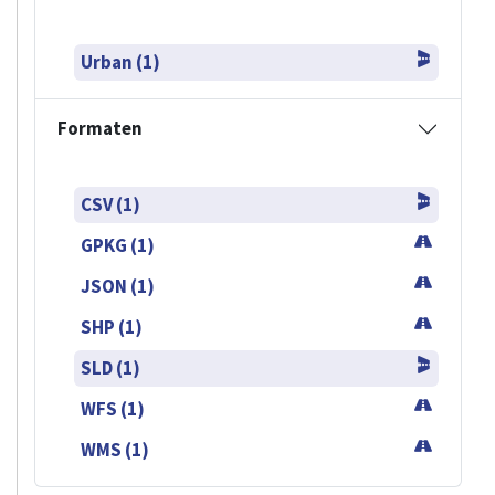
Urban (1)
Formaten
CSV (1)
GPKG (1)
JSON (1)
SHP (1)
SLD (1)
WFS (1)
WMS (1)