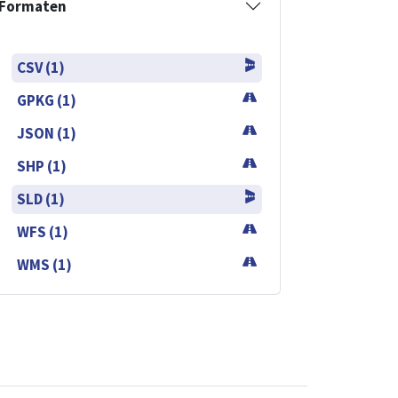
Formaten
CSV (1)
GPKG (1)
JSON (1)
SHP (1)
SLD (1)
WFS (1)
WMS (1)