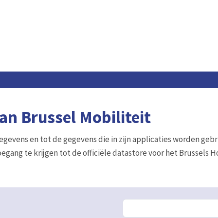
n Brussel Mobiliteit
gegevens en tot de gegevens die in zijn applicaties worden gebr
egang te krijgen tot de officiële datastore voor het Brussels 