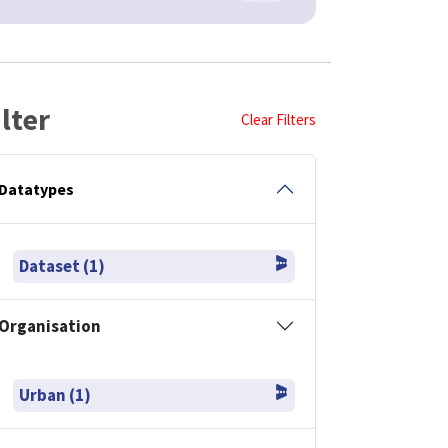
ilter
Clear Filters
Datatypes
Dataset (1)
Organisation
Urban (1)