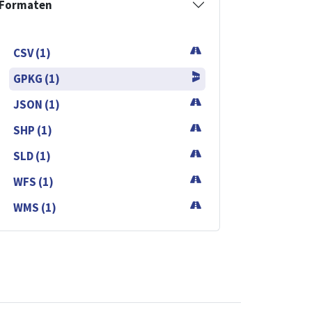
Formaten
CSV (1)
GPKG (1)
JSON (1)
SHP (1)
SLD (1)
WFS (1)
WMS (1)