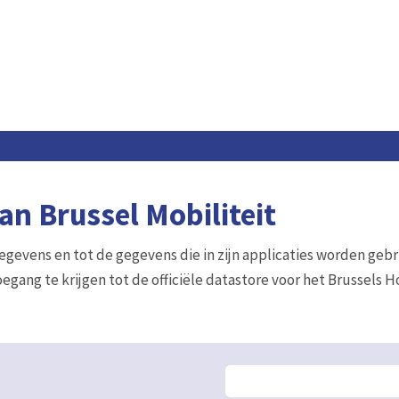
n Brussel Mobiliteit
gegevens en tot de gegevens die in zijn applicaties worden gebr
egang te krijgen tot de officiële datastore voor het Brussels 