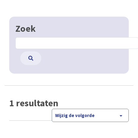
Zoek
1 resultaten
Wijzig de volgorde