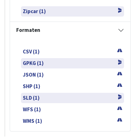
Zipcar (1)
Formaten
CSV (1)
GPKG (1)
JSON (1)
SHP (1)
SLD (1)
WFS (1)
WMS (1)