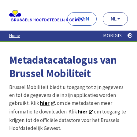
Brussel Mobiliteit biedt u toegang tot zijn gegevens
en tot de gegevens die in zijn applicaties worden
gebruikt. Klik
hier
. om de metadata en meer
informatie te downloaden. Klik
hier
om toegang te
krijgen tot de officiële datastore voor het Brussels
Hoofdstedelijk Gewest.
Zoek