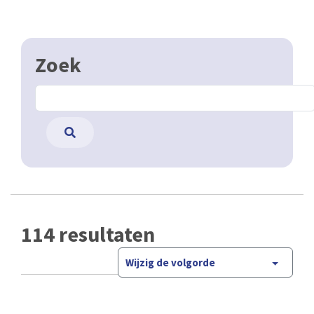
Zoek
114 resultaten
Wijzig de volgorde