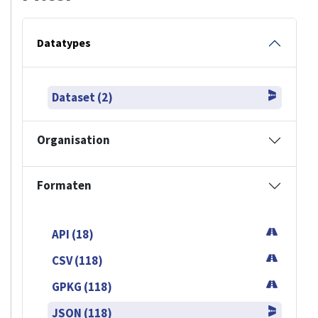
Datatypes
Dataset (2)
Organisation
Formaten
API (18)
CSV (118)
GPKG (118)
JSON (118)