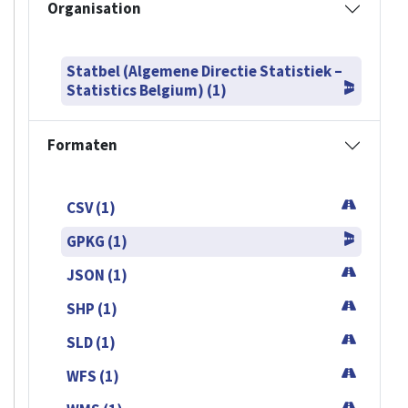
Organisation
Statbel (Algemene Directie Statistiek –
Statistics Belgium) (1)
Formaten
CSV (1)
GPKG (1)
JSON (1)
SHP (1)
SLD (1)
WFS (1)