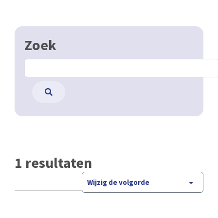
Zoek
1 resultaten
Wijzig de volgorde