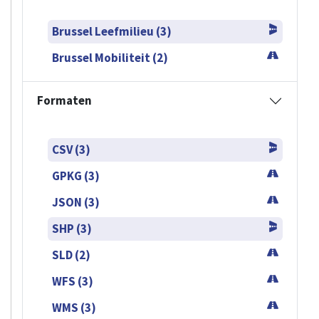
Brussel Leefmilieu (3)
Brussel Mobiliteit (2)
Formaten
CSV (3)
GPKG (3)
JSON (3)
SHP (3)
SLD (2)
WFS (3)
WMS (3)