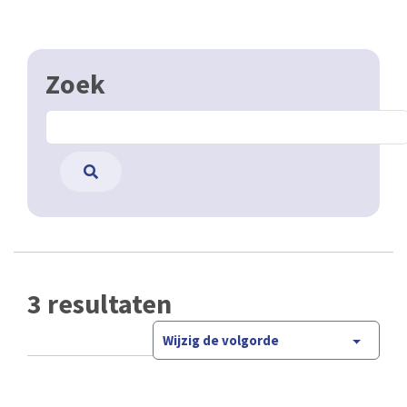
Zoek
3 resultaten
Wijzig de volgorde