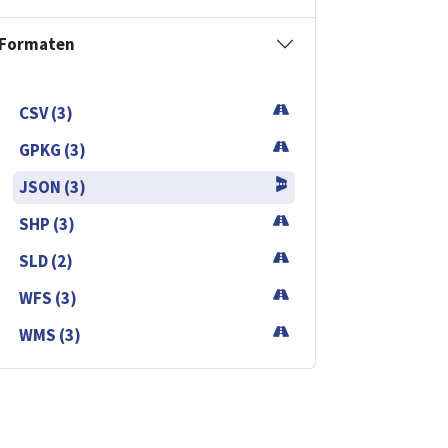
Formaten
CSV (3)
GPKG (3)
JSON (3)
SHP (3)
SLD (2)
WFS (3)
WMS (3)