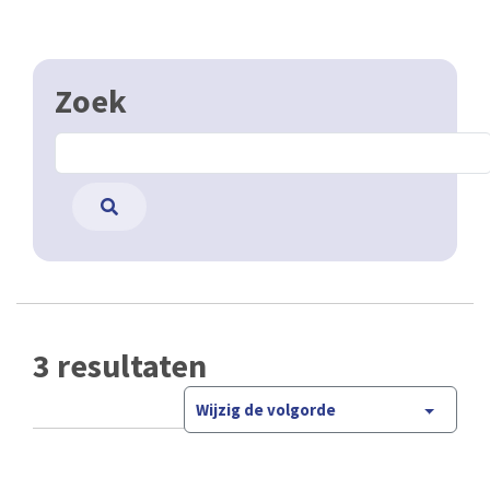
Zoek
3 resultaten
Wijzig de volgorde