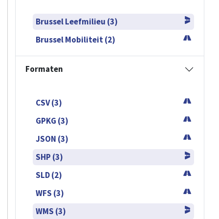
Brussel Leefmilieu (3)
Brussel Mobiliteit (2)
Formaten
CSV (3)
GPKG (3)
JSON (3)
SHP (3)
SLD (2)
WFS (3)
WMS (3)