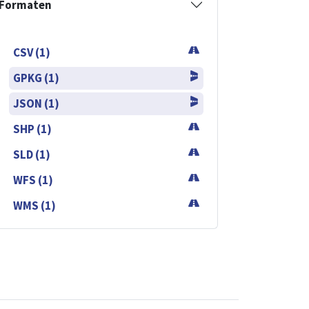
Formaten
CSV (1)
GPKG (1)
JSON (1)
SHP (1)
SLD (1)
WFS (1)
WMS (1)