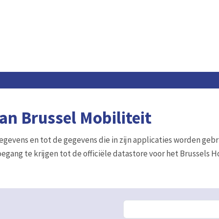
n Brussel Mobiliteit
gegevens en tot de gegevens die in zijn applicaties worden gebr
egang te krijgen tot de officiële datastore voor het Brussels 