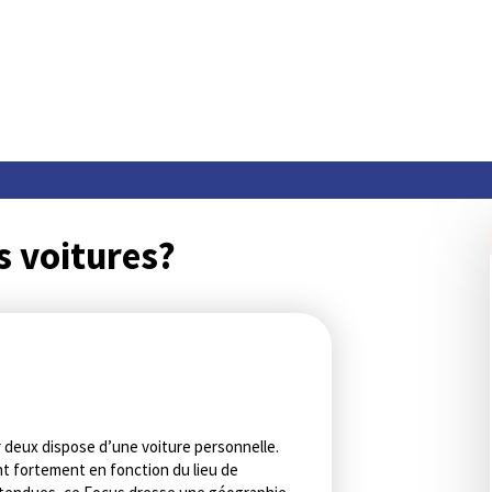
s voitures?
r deux dispose d’une voiture personnelle.
nt fortement en fonction du lieu de