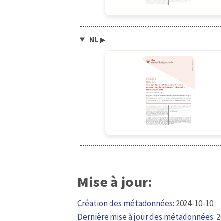
NL
▶
Mise à jour:
Création des métadonnées:
2024-10-10
Dernière mise à jour des métadonnées:
2