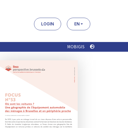
LOGIN
EN
MOBIGIS