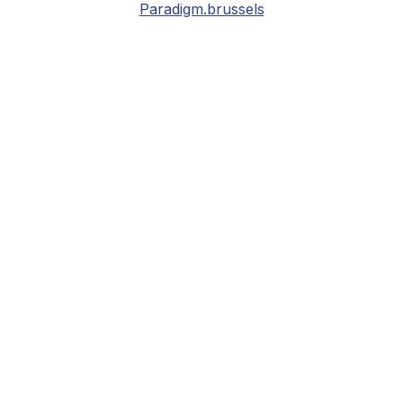
Paradigm.brussels