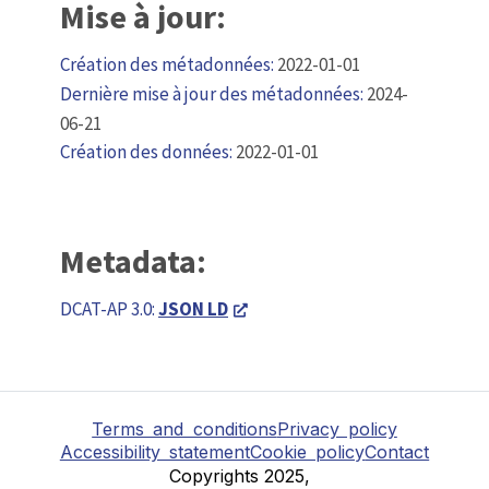
Mise à jour:
Création des métadonnées:
2022-01-01
Dernière mise à jour des métadonnées:
2024-
06-21
Création des données:
2022-01-01
Metadata:
DCAT-AP 3.0:
JSON LD
Terms and conditions
Privacy policy
Accessibility statement
Cookie policy
Contact
Copyrights 2025,