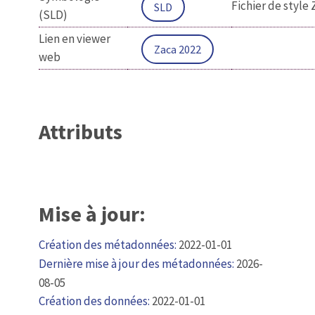
Fichier de style 
SLD
(SLD)
Lien en viewer
Zaca 2022
web
Attributs
Mise à jour:
Création des métadonnées:
2022-01-01
Dernière mise à jour des métadonnées:
2026-
08-05
Création des données:
2022-01-01