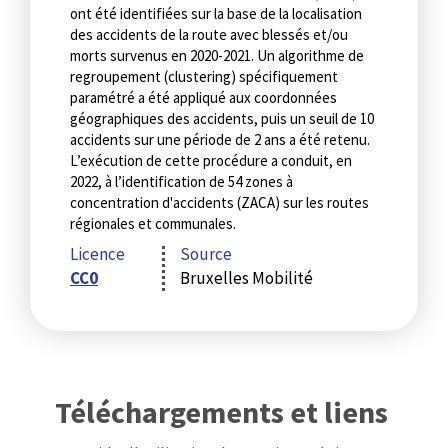
ont été identifiées sur la base de la localisation
des accidents de la route avec blessés et/ou
morts survenus en 2020-2021. Un algorithme de
regroupement (clustering) spécifiquement
paramétré a été appliqué aux coordonnées
géographiques des accidents, puis un seuil de 10
accidents sur une période de 2 ans a été retenu.
L’exécution de cette procédure a conduit, en
2022, à l’identification de 54 zones à
concentration d'accidents (ZACA) sur les routes
régionales et communales.
Licence
Source
CC0
Bruxelles Mobilité
Téléchargements et liens