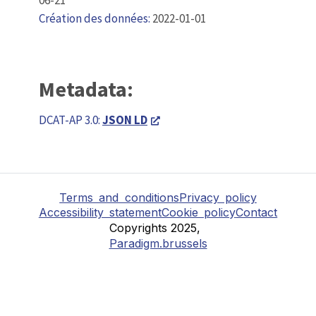
Création des données:
2022-01-01
Metadata:
DCAT-AP 3.0:
JSON LD
Terms and conditions
Privacy policy
Accessibility statement
Cookie policy
Contact
Copyrights 2025,
Paradigm.brussels