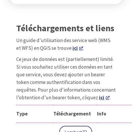
Téléchargements et liens
Un guide d'utilisation des service web (WMS
et WFS) en QGIS se trouve
ici
.
Ce jeux de données est (partiellement) limité.
Si vous souhaitez utiliser ces données en tant
que service, vous devez ajouter un bearer
token comme authentification dans vos
requêtes. Pour plus d'informations concernant
l’obtention d’un bearer token, cliquez
ici
.
Type
Téléchargement
Info
Lambert72