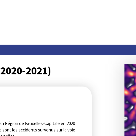
(2020-2021)
n Région de Bruxelles-Capitale en 2020
p sont les accidents survenus sur la voie