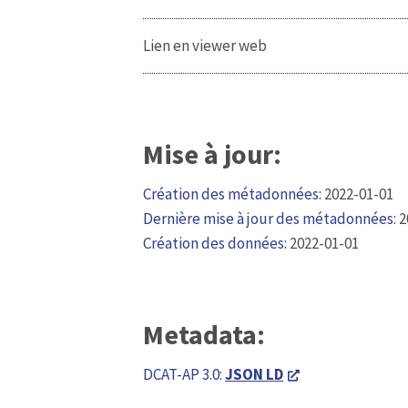
Lien en viewer web
Mise à jour:
Création des métadonnées:
2022-01-01
Dernière mise à jour des métadonnées:
2
Création des données:
2022-01-01
Metadata:
DCAT-AP 3.0:
JSON LD