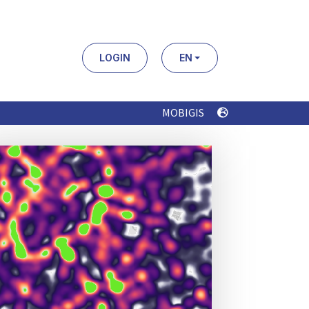
LOGIN
EN
MOBIGIS