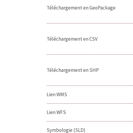
Téléchargement en GeoPackage
Téléchargement en CSV
Téléchargement en SHP
Lien WMS
Lien WFS
Symbologie (SLD)