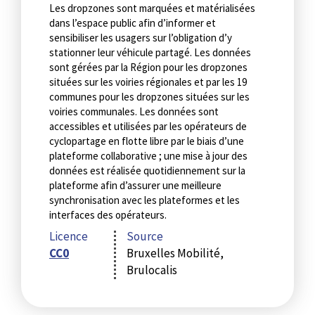
Les dropzones sont marquées et matérialisées
dans l’espace public afin d’informer et
sensibiliser les usagers sur l’obligation d’y
stationner leur véhicule partagé. Les données
sont gérées par la Région pour les dropzones
situées sur les voiries régionales et par les 19
communes pour les dropzones situées sur les
voiries communales. Les données sont
accessibles et utilisées par les opérateurs de
cyclopartage en flotte libre par le biais d’une
plateforme collaborative ; une mise à jour des
données est réalisée quotidiennement sur la
plateforme afin d’assurer une meilleure
synchronisation avec les plateformes et les
interfaces des opérateurs.
Licence
Source
CC0
Bruxelles Mobilité,
Brulocalis