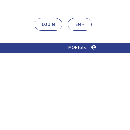
LOGIN
EN
MOBIGIS