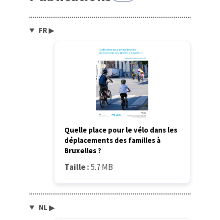
FR
▶
Quelle place pour le vélo dans les
déplacements des familles à
Bruxelles ?
Taille :
5.7 MB
NL
▶