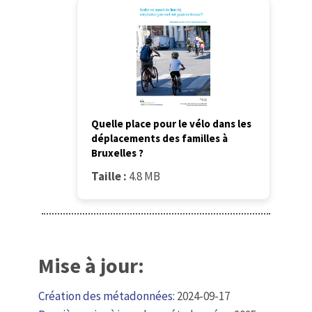
Quelle place pour le vélo dans les
déplacements des familles à
Bruxelles ?
Taille :
4.8 MB
Mise à jour:
Création des métadonnées:
2024-09-17