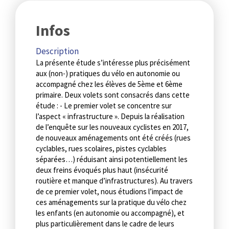
Infos
Description
La présente étude s’intéresse plus précisément
aux (non-) pratiques du vélo en autonomie ou
accompagné chez les élèves de 5ème et 6ème
primaire. Deux volets sont consacrés dans cette
étude : - Le premier volet se concentre sur
l’aspect « infrastructure ». Depuis la réalisation
de l’enquête sur les nouveaux cyclistes en 2017,
de nouveaux aménagements ont été créés (rues
cyclables, rues scolaires, pistes cyclables
séparées…) réduisant ainsi potentiellement les
deux freins évoqués plus haut (insécurité
routière et manque d’infrastructures). Au travers
de ce premier volet, nous étudions l’impact de
ces aménagements sur la pratique du vélo chez
les enfants (en autonomie ou accompagné), et
plus particulièrement dans le cadre de leurs