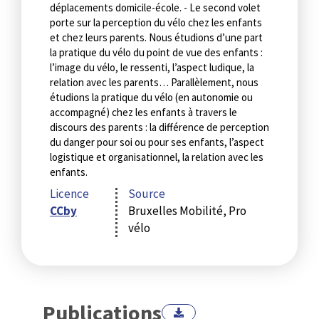
déplacements domicile-école. - Le second volet
porte sur la perception du vélo chez les enfants
et chez leurs parents. Nous étudions d’une part
la pratique du vélo du point de vue des enfants :
l’image du vélo, le ressenti, l’aspect ludique, la
relation avec les parents… Parallèlement, nous
étudions la pratique du vélo (en autonomie ou
accompagné) chez les enfants à travers le
discours des parents : la différence de perception
du danger pour soi ou pour ses enfants, l’aspect
logistique et organisationnel, la relation avec les
enfants.
Licence
Source
CCby
Bruxelles Mobilité, Pro
vélo
Publications