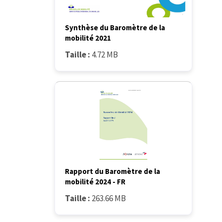
Synthèse du Baromètre de la
mobilité 2021
Taille :
4.72 MB
Rapport du Baromètre de la
mobilité 2024 - FR
Taille :
263.66 MB