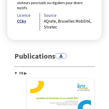
visiteurs ponctuels ou réguliers pour divers
motifs.
Licence
Source
CCby
AQrate, Bruxelles Mobilité,
Stratec
Publications
FR
▶