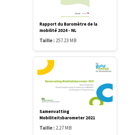
Rapport du Baromètre de la
mobilité 2024 - NL
Taille :
257.23 MB
Samenvatting
Mobiliteitsbarometer 2021
Taille :
2.27 MB