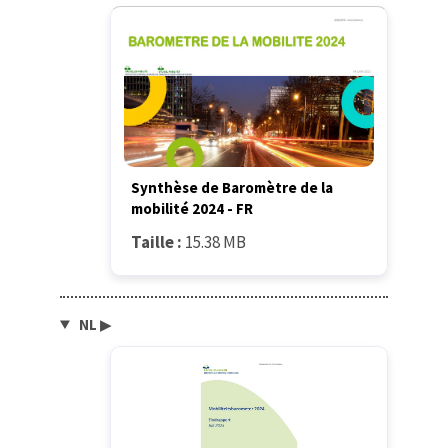
Synthèse de Baromètre de la
mobilité 2024 - FR
Taille :
15.38 MB
NL
▶