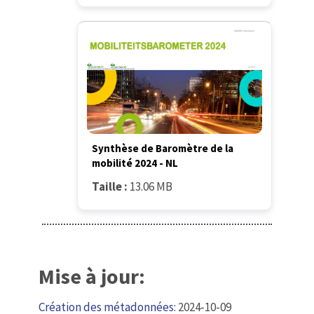
Synthèse de Baromètre de la
mobilité 2024 - NL
Taille :
13.06 MB
Mise à jour:
Création des métadonnées:
2024-10-09