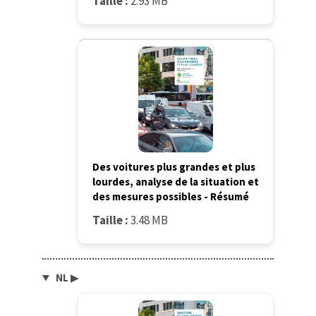
Taille :
2.93 MB
Des voitures plus grandes et plus
lourdes, analyse de la situation et
des mesures possibles - Résumé
Taille :
3.48 MB
NL
▶