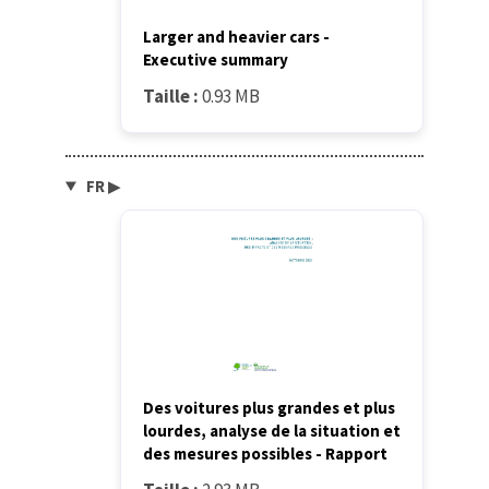
Larger and heavier cars -
Executive summary
Taille :
0.93 MB
FR
▶
Des voitures plus grandes et plus
lourdes, analyse de la situation et
des mesures possibles - Rapport