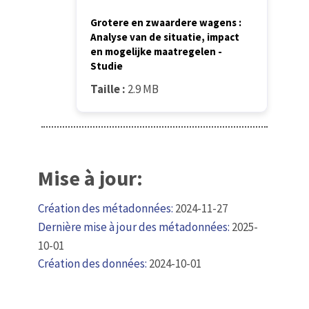
Grotere en zwaardere wagens :
Analyse van de situatie, impact
en mogelijke maatregelen -
Studie
Taille :
2.9 MB
Mise à jour:
Création des métadonnées:
2024-11-27
Dernière mise à jour des métadonnées:
2025-
10-01
Création des données:
2024-10-01