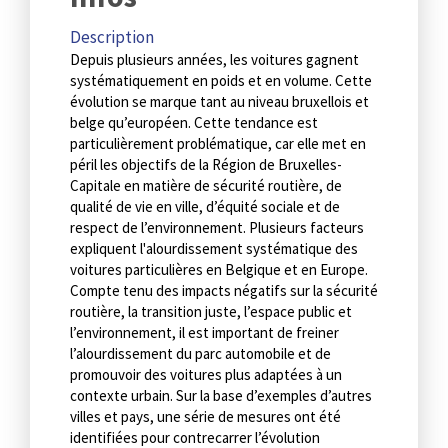
Description
Depuis plusieurs années, les voitures gagnent
systématiquement en poids et en volume. Cette
évolution se marque tant au niveau bruxellois et
belge qu’européen. Cette tendance est
particulièrement problématique, car elle met en
péril les objectifs de la Région de Bruxelles-
Capitale en matière de sécurité routière, de
qualité de vie en ville, d’équité sociale et de
respect de l’environnement. Plusieurs facteurs
expliquent l'alourdissement systématique des
voitures particulières en Belgique et en Europe.
Compte tenu des impacts négatifs sur la sécurité
routière, la transition juste, l’espace public et
l’environnement, il est important de freiner
l’alourdissement du parc automobile et de
promouvoir des voitures plus adaptées à un
contexte urbain. Sur la base d’exemples d’autres
villes et pays, une série de mesures ont été
identifiées pour contrecarrer l’évolution