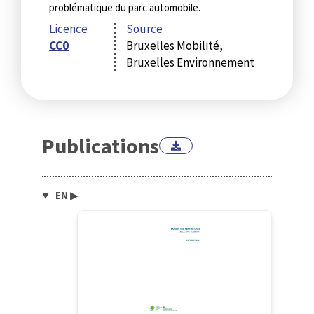
problématique du parc automobile.
Licence
Source
CC0
Bruxelles Mobilité,
Bruxelles Environnement
Publications
EN
▶