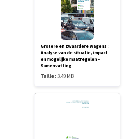
Grotere en zwaardere wagens :
Analyse van de situatie, impact
en mogelijke maatregelen -
Samenvatting
Taille :
3.49 MB