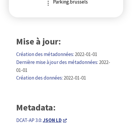
Parking.brussels
Mise à jour:
Création des métadonnées:
2022-01-01
Dernière mise à jour des métadonnées:
2022-
01-01
Création des données:
2022-01-01
Metadata:
DCAT-AP 3.0:
JSON LD