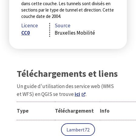
dans cette couche. Les tunnels sont divisés en
sections par le type de tunnel et direction. Cette
couche date de 2004.
Licence
Source
CC0
Bruxelles Mobilité
Téléchargements et liens
Un guide d'utilisation des service web (WMS
et WFS) en QGIS se trouve
ici
.
Type
Téléchargement
Info
Lambert72