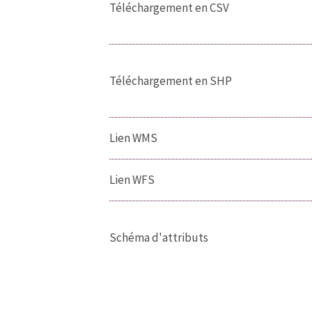
Téléchargement en CSV
Téléchargement en SHP
Lien WMS
Lien WFS
Schéma d'attributs