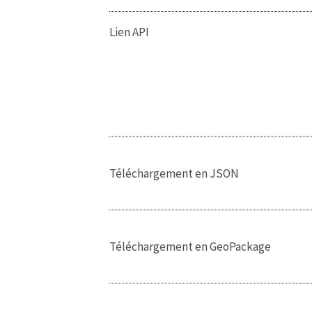
Lien API
Téléchargement en JSON
Téléchargement en GeoPackage