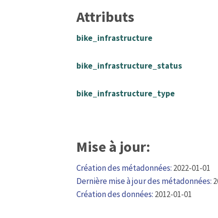
Attributs
bike_infrastructure
bike_infrastructure_status
bike_infrastructure_type
Mise à jour:
Création des métadonnées:
2022-01-01
Dernière mise à jour des métadonnées:
2
Création des données:
2012-01-01