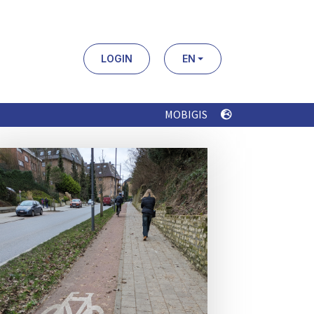
LOGIN
EN
MOBIGIS