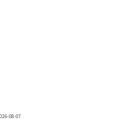
026-08-07