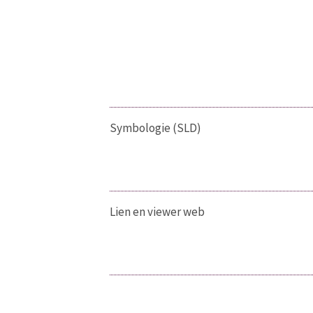
Symbologie (SLD)
Lien en viewer web