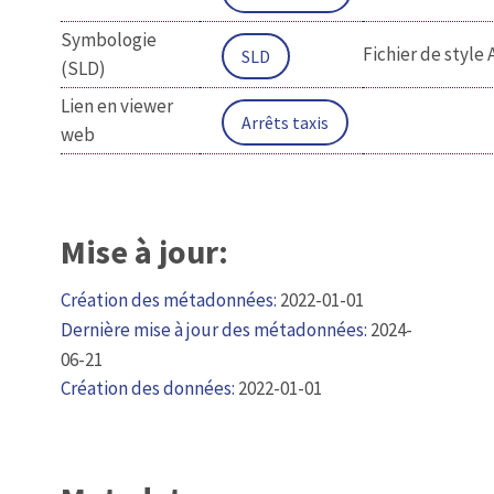
Symbologie
Fichier de style 
SLD
(SLD)
Lien en viewer
Arrêts taxis
web
Mise à jour:
Création des métadonnées:
2022-01-01
Dernière mise à jour des métadonnées:
2024-
06-21
Création des données:
2022-01-01