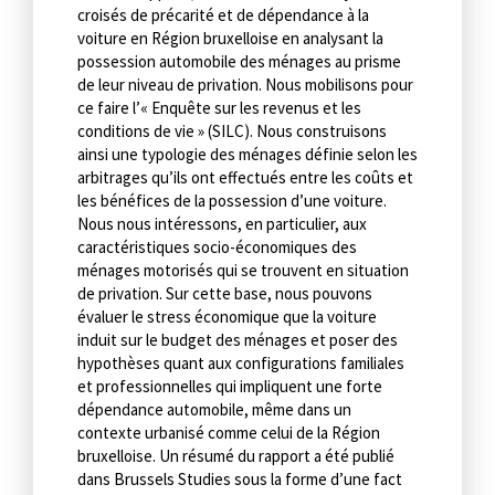
croisés de précarité et de dépendance à la
voiture en Région bruxelloise en analysant la
possession automobile des ménages au prisme
de leur niveau de privation. Nous mobilisons pour
ce faire l’« Enquête sur les revenus et les
conditions de vie » (SILC). Nous construisons
ainsi une typologie des ménages définie selon les
arbitrages qu’ils ont effectués entre les coûts et
les bénéfices de la possession d’une voiture.
Nous nous intéressons, en particulier, aux
caractéristiques socio-économiques des
ménages motorisés qui se trouvent en situation
de privation. Sur cette base, nous pouvons
évaluer le stress économique que la voiture
induit sur le budget des ménages et poser des
hypothèses quant aux configurations familiales
et professionnelles qui impliquent une forte
dépendance automobile, même dans un
contexte urbanisé comme celui de la Région
bruxelloise. Un résumé du rapport a été publié
dans Brussels Studies sous la forme d’une fact