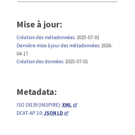
Mise à jour:
Création des métadonnées:
2025-07-01
Dernière mise à jour des métadonnées:
2026-
04-17
Création des données:
2025-07-01
Metadata:
ISO 19139 (INSPIRE):
XML
DCAT-AP 3.0:
JSON LD