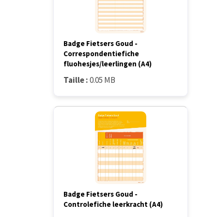
Badge Fietsers Goud -
Correspondentiefiche
fluohesjes/leerlingen (A4)
Taille :
0.05 MB
Badge Fietsers Goud -
Controlefiche leerkracht (A4)