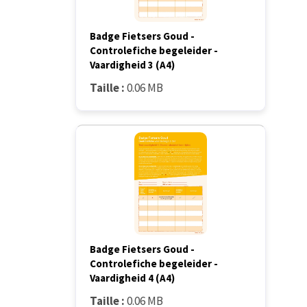
Badge Fietsers Goud -
Controlefiche begeleider -
Vaardigheid 3 (A4)
Taille :
0.06 MB
Badge Fietsers Goud -
Controlefiche begeleider -
Vaardigheid 4 (A4)
Taille :
0.06 MB