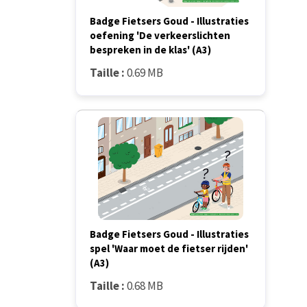
Badge Fietsers Goud - Illustraties
oefening 'De verkeerslichten
bespreken in de klas' (A3)
Taille :
0.69 MB
Badge Fietsers Goud - Illustraties
spel 'Waar moet de fietser rijden'
(A3)
Taille :
0.68 MB