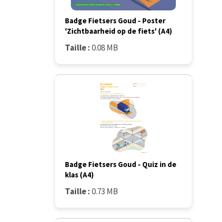
Badge Fietsers Goud - Poster
'Zichtbaarheid op de fiets' (A4)
Taille :
0.08 MB
Badge Fietsers Goud - Quiz in de
klas (A4)
Taille :
0.73 MB