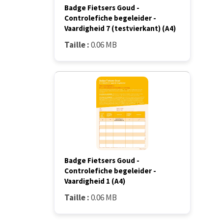
Badge Fietsers Goud -
Controlefiche begeleider -
Vaardigheid 7 (testvierkant) (A4)
Taille :
0.06 MB
Badge Fietsers Goud -
Controlefiche begeleider -
Vaardigheid 1 (A4)
Taille :
0.06 MB