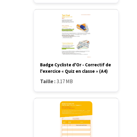
Badge Cycliste d'Or - Correctif de
l'exercice « Quiz en classe » (A4)
Taille :
3.17 MB