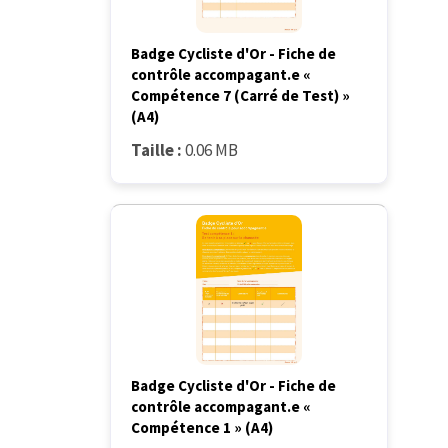
Badge Cycliste d'Or - Fiche de
contrôle accompagant.e «
Compétence 7 (Carré de Test) »
(A4)
Taille :
0.06 MB
Badge Cycliste d'Or - Fiche de
contrôle accompagant.e «
Compétence 1 » (A4)