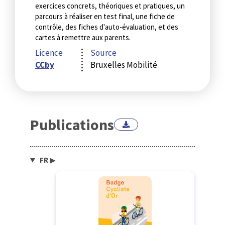
exercices concrets, théoriques et pratiques, un
parcours à réaliser en test final, une fiche de
contrôle, des fiches d'auto-évaluation, et des
cartes à remettre aux parents.
Licence
Source
CCby
Bruxelles Mobilité
Publications
FR
▶