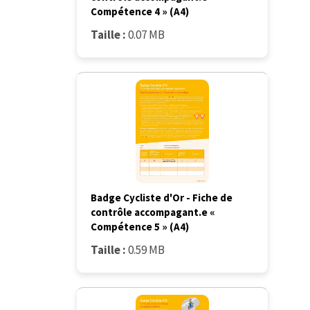
Compétence 4 » (A4)
Taille :
0.07 MB
Badge Cycliste d'Or - Fiche de
contrôle accompagant.e «
Compétence 5 » (A4)
Taille :
0.59 MB