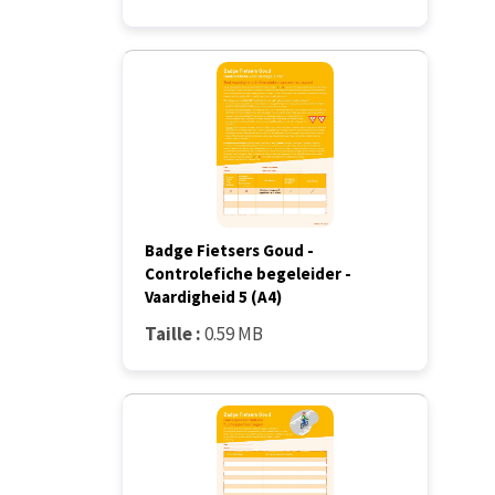
Badge Fietsers Goud -
Controlefiche begeleider -
Vaardigheid 5 (A4)
Taille :
0.59 MB