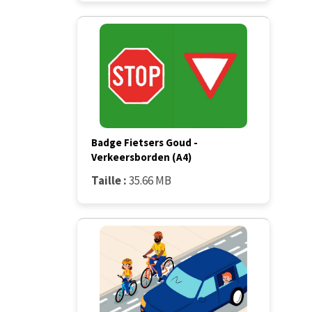
Badge Fietsers Goud -
Verkeersborden (A4)
Taille :
35.66 MB