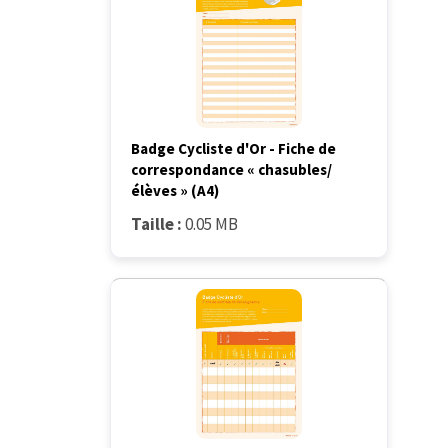
Badge Cycliste d'Or - Fiche de
correspondance « chasubles/
élèves » (A4)
Taille :
0.05 MB