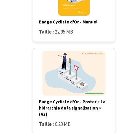
Badge Cycliste d'Or - Manuel
Taille :
22.95 MB
Badge Cycliste d'Or - Poster « La
hiérarchie de la signalisation »
(A3)
Taille :
0.23 MB