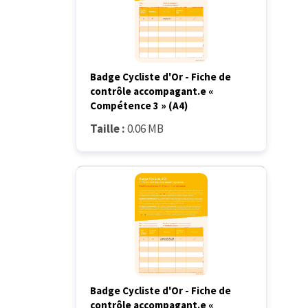
Badge Cycliste d'Or - Fiche de
contrôle accompagant.e «
Compétence 3 » (A4)
Taille :
0.06 MB
Badge Cycliste d'Or - Fiche de
contrôle accompagant.e «