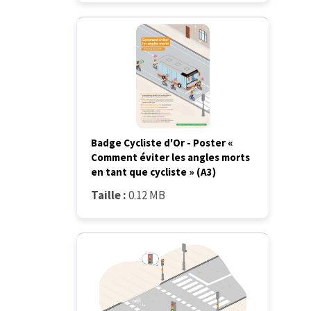
Badge Cycliste d'Or - Poster «
Comment éviter les angles morts
en tant que cycliste » (A3)
Taille :
0.12 MB