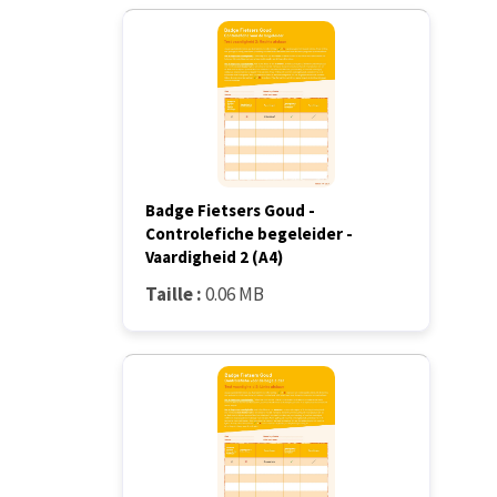
Badge Fietsers Goud -
Controlefiche begeleider -
Vaardigheid 2 (A4)
Taille :
0.06 MB