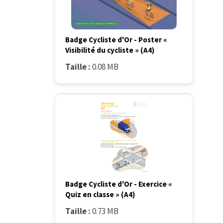
Badge Cycliste d'Or - Poster «
Visibilité du cycliste » (A4)
Taille :
0.08 MB
Badge Cycliste d'Or - Exercice «
Quiz en classe » (A4)
Taille :
0.73 MB