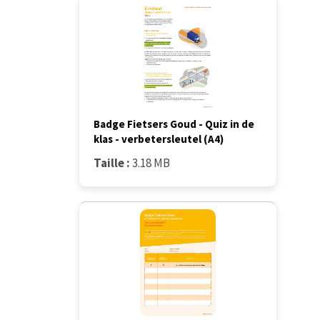
Badge Fietsers Goud - Quiz in de
klas - verbetersleutel (A4)
Taille :
3.18 MB