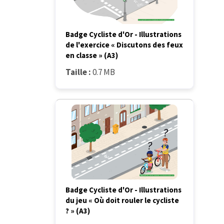
Badge Cycliste d'Or - Illustrations
de l'exercice « Discutons des feux
en classe » (A3)
Taille :
0.7 MB
Badge Cycliste d'Or - Illustrations
du jeu « Où doit rouler le cycliste
? » (A3)