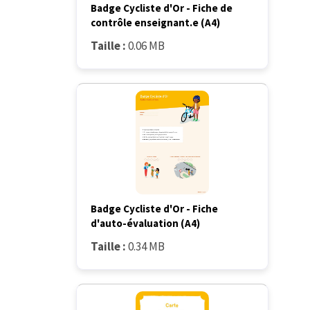
Badge Cycliste d'Or - Fiche de
contrôle enseignant.e (A4)
Taille :
0.06 MB
Badge Cycliste d'Or - Fiche
d'auto-évaluation (A4)
Taille :
0.34 MB