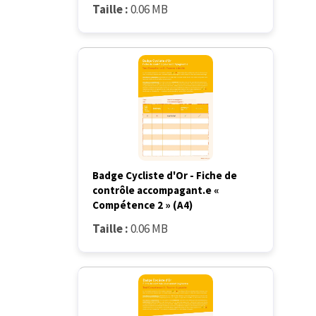
Taille :
0.06 MB
Badge Cycliste d'Or - Fiche de
contrôle accompagant.e «
Compétence 2 » (A4)
Taille :
0.06 MB