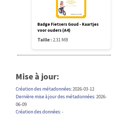
Badge Fietsers Goud - Kaartjes
voor ouders (A4)
Taille :
2.31 MB
Mise à jour:
Création des métadonnées:
2026-03-12
Dernière mise à jour des métadonnées:
2026-
06-09
Création des données:
-