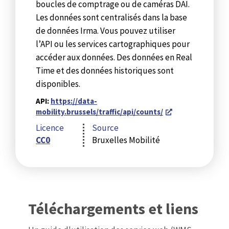
boucles de comptrage ou de caméras DAI.
Les données sont centralisés dans la base
de données Irma. Vous pouvez utiliser
l’API ou les services cartographiques pour
accéder aux données. Des données en Real
Time et des données historiques sont
disponibles.
API:
https://data-
mobility.brussels/traffic/api/counts/
Licence
Source
CC0
Bruxelles Mobilité
Téléchargements et liens