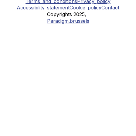
Terms and conditions
Privacy policy
Accessibility statement
Cookie policy
Contact
Copyrights 2025,
Paradigm.brussels