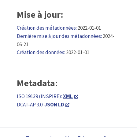
Mise à jour:
Création des métadonnées:
2022-01-01
Dernière mise à jour des métadonnées:
2024-
06-21
Création des données:
2022-01-01
Metadata:
ISO 19139 (INSPIRE):
XML
DCAT-AP 3.0:
JSON LD