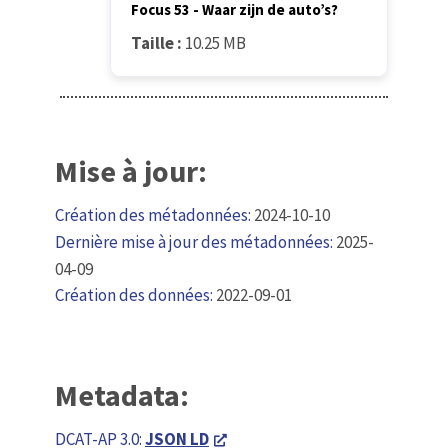
Focus 53 - Waar zijn de auto’s?
Taille :
10.25 MB
Mise à jour:
Création des métadonnées:
2024-10-10
Dernière mise à jour des métadonnées:
2025-
04-09
Création des données:
2022-09-01
Metadata:
DCAT-AP 3.0:
JSON LD