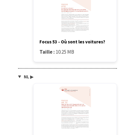
Focus 53 - Où sont les voitures?
Taille :
10.25 MB
NL
▶