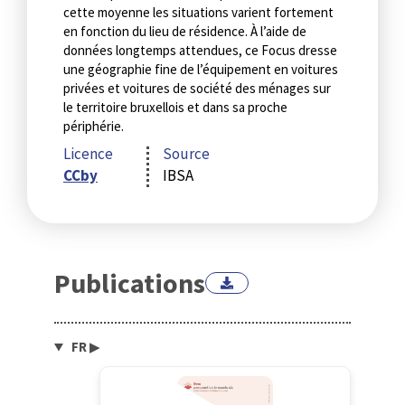
cette moyenne les situations varient fortement
en fonction du lieu de résidence. À l’aide de
données longtemps attendues, ce Focus dresse
une géographie fine de l’équipement en voitures
privées et voitures de société des ménages sur
le territoire bruxellois et dans sa proche
périphérie.
Licence
Source
CCby
IBSA
Publications
FR
▶