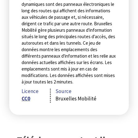
dynamiques sont des panneaux électroniques le
long des routes qui affichent des informations
aux véhicules de passage et, si nécessaire,
dirigent ce trafic par une autre route. Bruxelles
Mobilité gère plusieurs panneaux d'information
situés le long des principales routes d'accès, des
autoroutes et dans les tunnels. Ce jeu de
données montre les emplacements des
différents panneaux d'information et les relie aux
données actuelles affichées sur les écrans. Les
emplacements sont mis à jour en cas de
modifications. Les données affichées sont mises
à jour toutes les 2 minutes.
Licence
Source
CC0
Bruxelles Mobilité