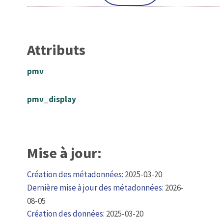
Attributs
pmv
pmv_display
Mise à jour:
Création des métadonnées:
2025-03-20
Dernière mise à jour des métadonnées:
2026-
08-05
Création des données:
2025-03-20