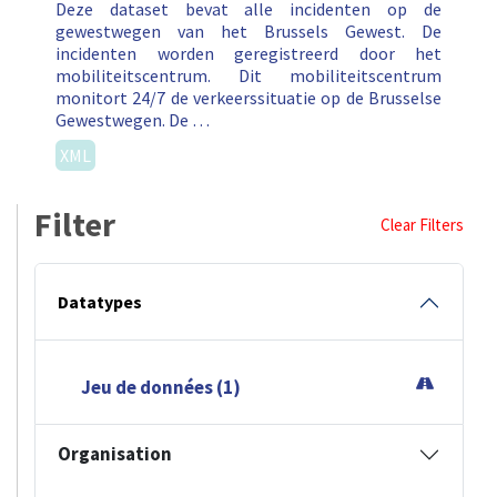
Deze dataset bevat alle incidenten op de
gewestwegen van het Brussels Gewest. De
incidenten worden geregistreerd door het
mobiliteitscentrum. Dit mobiliteitscentrum
monitort 24/7 de verkeerssituatie op de Brusselse
Gewestwegen. De …
XML
Filter
Clear Filters
Datatypes
Jeu de données (1)
Organisation