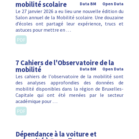
mobilité scolaire
Data BM
Open Data
Le 27 janvier 2026 a eu lieu une nouvelle édition du
Salon annuel de la Mobilité scolaire. Une douzaine
d’écoles ont partagé leur expérience, trucs et
astuces pour mettre en …
PDF
7 Cahiers de l'Observatoire de la
mobilité
Data BM
Open Data
Les cahiers de l'observatoire de la mobilité sont
des analyses approfondies des données de
mobilité disponibles dans la région de Bruxelles-
Capitale qui ont été menées par le secteur
académique pour …
PDF
Dépendance à la voiture et