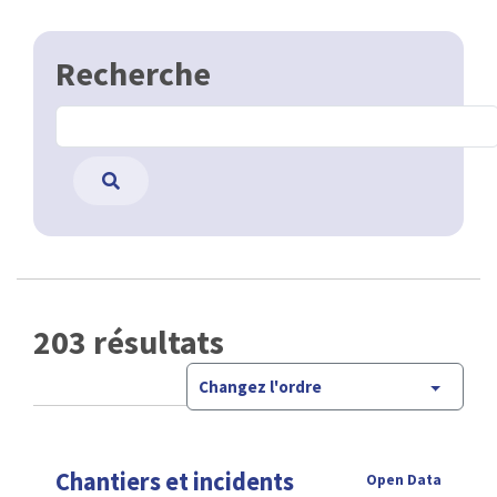
Recherche
203 résultats
Changez l'ordre
Chantiers et incidents
Open Data