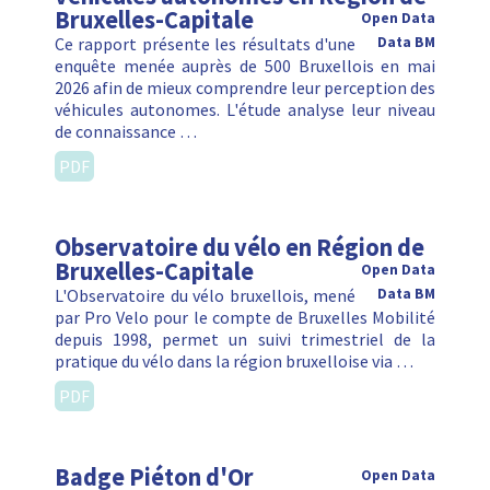
Bruxelles-Capitale
Open Data
Ce rapport présente les résultats d'une
Data BM
enquête menée auprès de 500 Bruxellois en mai
2026 afin de mieux comprendre leur perception des
véhicules autonomes. L'étude analyse leur niveau
de connaissance …
PDF
Observatoire du vélo en Région de
Bruxelles-Capitale
Open Data
L'Observatoire du vélo bruxellois, mené
Data BM
par Pro Velo pour le compte de Bruxelles Mobilité
depuis 1998, permet un suivi trimestriel de la
pratique du vélo dans la région bruxelloise via …
PDF
Badge Piéton d'Or
Open Data