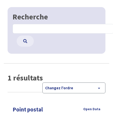
Recherche
1 résultats
Changez l'ordre
Point postal
Open Data