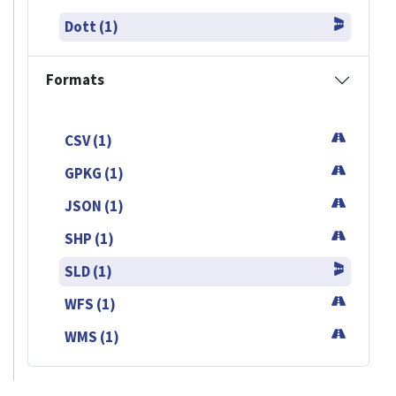
Dott (1)
Formats
CSV (1)
GPKG (1)
JSON (1)
SHP (1)
SLD (1)
WFS (1)
WMS (1)