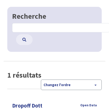
Recherche
1 résultats
Changez l'ordre
Dropoff Dott
Open Data