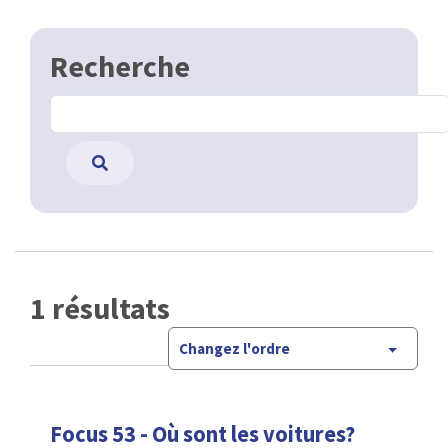
Recherche
1 résultats
Changez l'ordre
Focus 53 - Où sont les voitures?