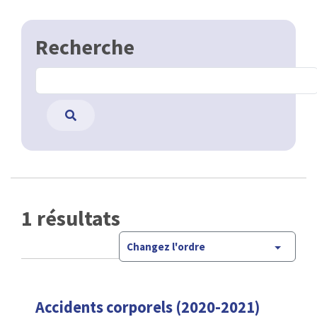
Recherche
1 résultats
Changez l'ordre
Accidents corporels (2020-2021)