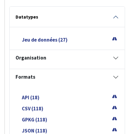
Datatypes
Jeu de données (27)
Organisation
Formats
API (18)
CSV (118)
GPKG (118)
JSON (118)