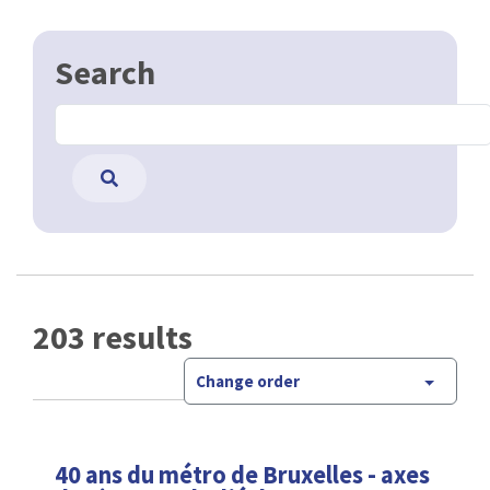
Search
203 results
Change order
40 ans du métro de Bruxelles - axes