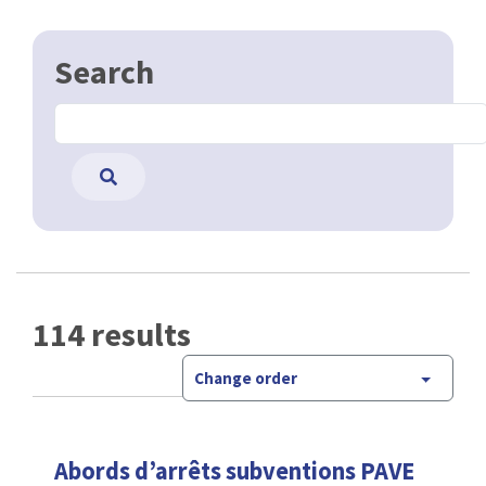
Search
114 results
Change order
Abords d’arrêts subventions PAVE