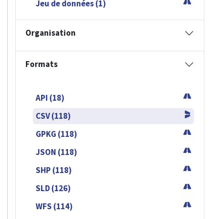
Jeu de données (1)
Organisation
Formats
API (18)
CSV (118)
GPKG (118)
JSON (118)
SHP (118)
SLD (126)
WFS (114)