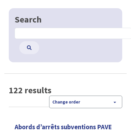
Search
122 results
Change order
Abords d’arrêts subventions PAVE