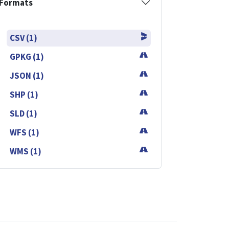
Formats
CSV (1)
GPKG (1)
JSON (1)
SHP (1)
SLD (1)
WFS (1)
WMS (1)