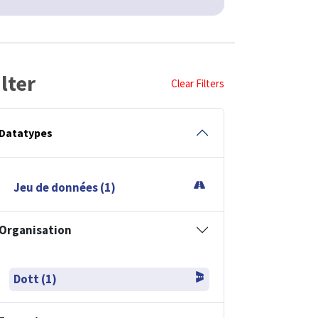
ilter
Clear Filters
Datatypes
Jeu de données (1)
Organisation
Dott (1)