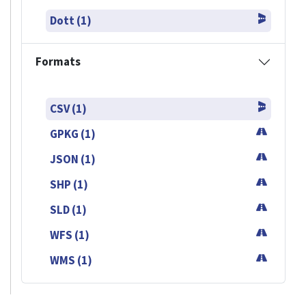
Dott (1)
Formats
CSV (1)
GPKG (1)
JSON (1)
SHP (1)
SLD (1)
WFS (1)
WMS (1)