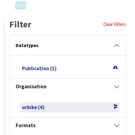
PDF
Filter
Clear Filters
Datatypes
Publication (1)
Organisation
urbike (4)
Formats