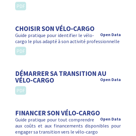
PDF
CHOISIR SON VÉLO-CARGO
Guide pratique pour identifier le vélo-
Open Data
cargo le plus adapté à son activité professionnelle
PDF
DÉMARRER SA TRANSITION AU
VÉLO-CARGO
Open Data
PDF
FINANCER SON VÉLO-CARGO
Guide pratique pour tout comprendre
Open Data
aux coûts et aux financements disponibles pour
engager sa transition vers le vélo-cargo