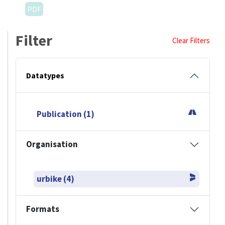
PDF
Filter
Clear Filters
Datatypes
Publication (1)
Organisation
urbike (4)
Formats