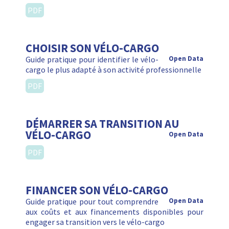
PDF
CHOISIR SON VÉLO-CARGO
Guide pratique pour identifier le vélo-
Open Data
cargo le plus adapté à son activité professionnelle
PDF
DÉMARRER SA TRANSITION AU
VÉLO-CARGO
Open Data
PDF
FINANCER SON VÉLO-CARGO
Guide pratique pour tout comprendre
Open Data
aux coûts et aux financements disponibles pour
engager sa transition vers le vélo-cargo