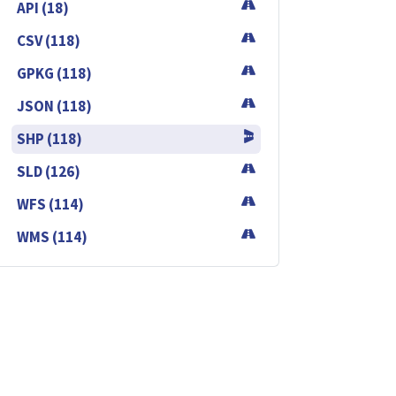
API (18)
CSV (118)
GPKG (118)
JSON (118)
SHP (118)
SLD (126)
WFS (114)
WMS (114)