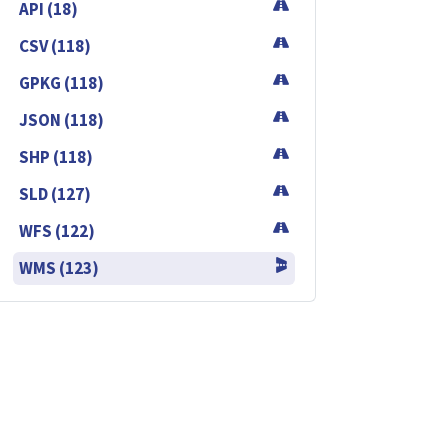
API (18)
CSV (118)
GPKG (118)
JSON (118)
SHP (118)
SLD (127)
WFS (122)
WMS (123)