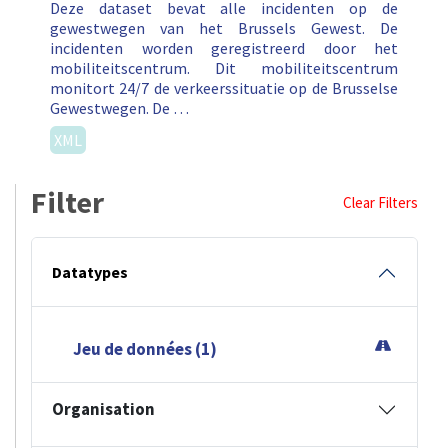
Deze dataset bevat alle incidenten op de
gewestwegen van het Brussels Gewest. De
incidenten worden geregistreerd door het
mobiliteitscentrum. Dit mobiliteitscentrum
monitort 24/7 de verkeerssituatie op de Brusselse
Gewestwegen. De …
XML
Filter
Clear Filters
Datatypes
Jeu de données (1)
Organisation