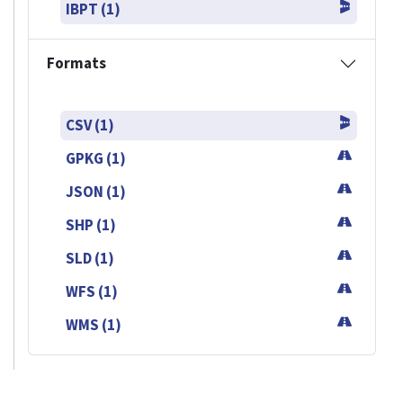
IBPT (1)
Formats
CSV (1)
GPKG (1)
JSON (1)
SHP (1)
SLD (1)
WFS (1)
WMS (1)